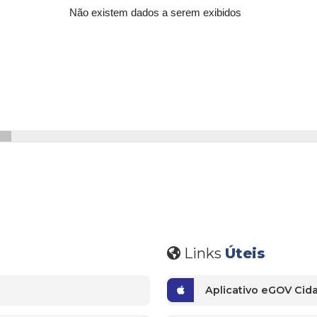
Links
Úteis
Aplicativo eGOV Cida