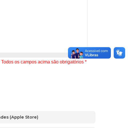
des (Apple Store)