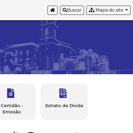
Buscar
Mapa do site
Certidão -
Extrato de Dívida
Emissão