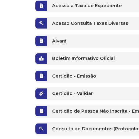
Acesso a Taxa de Expediente
Acesso Consulta Taxas Diversas
Alvará
Boletim Informativo Oficial
Certidão - Emissão
Certidão - Validar
Certidão de Pessoa Não Inscrita - E
Consulta de Documentos (Protocolo